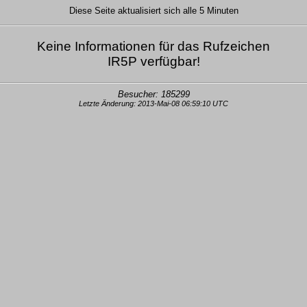
Diese Seite aktualisiert sich alle 5 Minuten
Keine Informationen für das Rufzeichen
IR5P verfügbar!
Besucher: 185299
Letzte Änderung: 2013-Mai-08 06:59:10 UTC