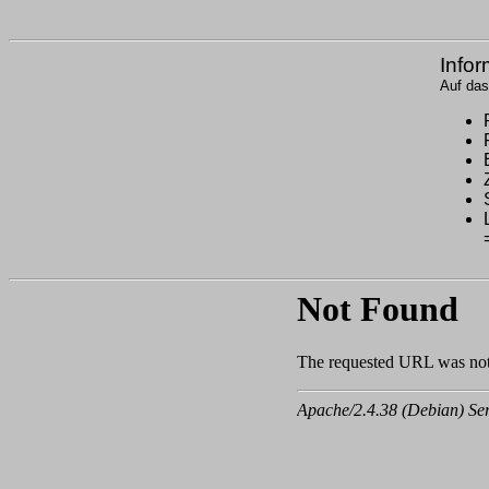
Infor
Auf das