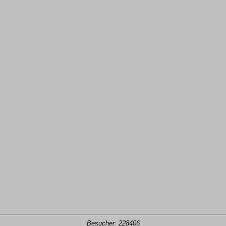
Besucher: 228406