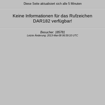
Diese Seite aktualisiert sich alle 5 Minuten
Keine Informationen für das Rufzeichen
DAR182 verfügbar!
Besucher: 185781
Letzte Änderung: 2013-Mai-08 06:59:10 UTC