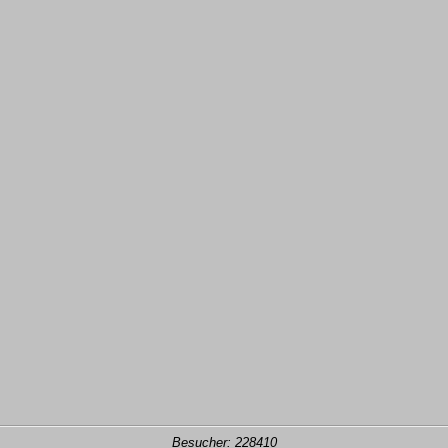
Besucher: 228410