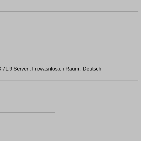
.9 Server : frn.wasnlos.ch Raum : Deutsch