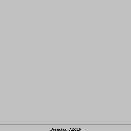
Besucher: 228019