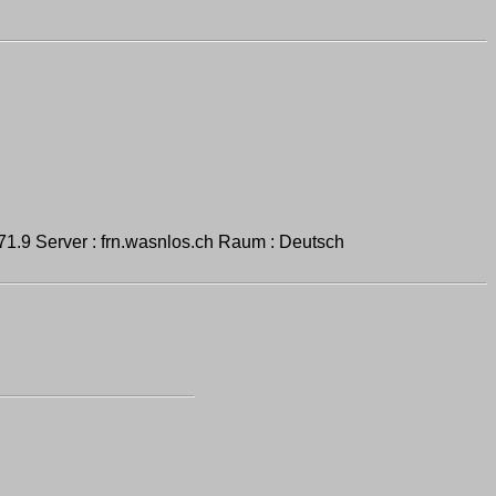
9 Server : frn.wasnlos.ch Raum : Deutsch