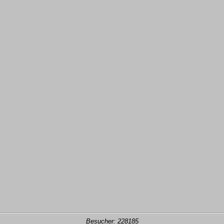
Besucher: 228185