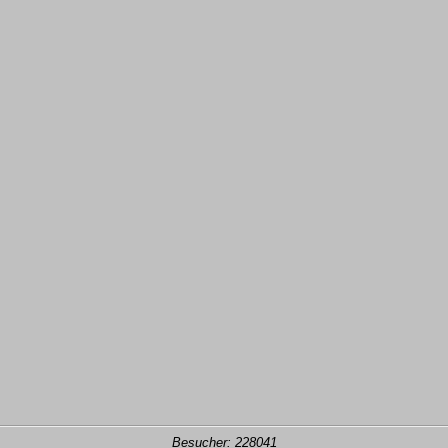
Besucher: 228041