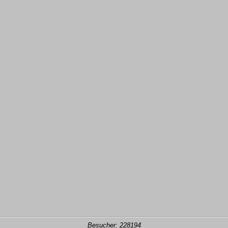
Besucher: 228194