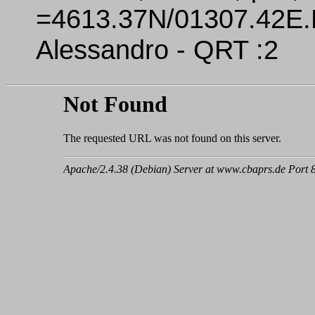
=4613.37N/01307.42E.
Alessandro - QRT :2